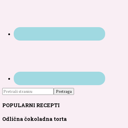
POPULARNI RECEPTI
Odlična čokoladna torta