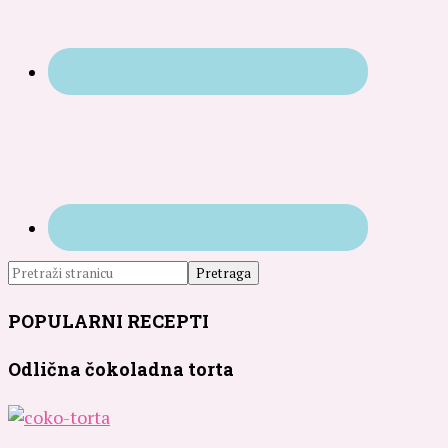
POPULARNI RECEPTI
Odlična čokoladna torta