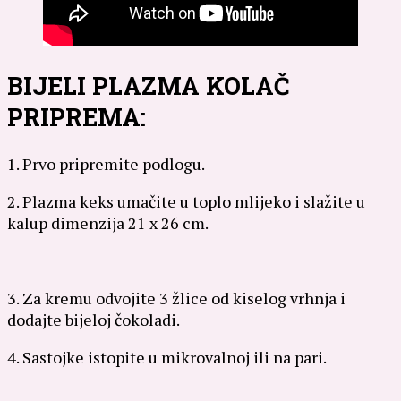
BIJELI PLAZMA KOLAČ
PRIPREMA:
1. Prvo pripremite podlogu.
2. Plazma keks umačite u toplo mlijeko i slažite u
kalup dimenzija 21 x 26 cm.
3. Za kremu odvojite 3 žlice od kiselog vrhnja i
dodajte bijeloj čokoladi.
4. Sastojke istopite u mikrovalnoj ili na pari.