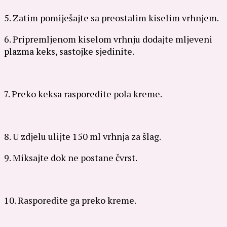
5. Zatim pomiješajte sa preostalim kiselim vrhnjem.
6. Pripremljenom kiselom vrhnju dodajte mljeveni
plazma keks, sastojke sjedinite.
7. Preko keksa rasporedite pola kreme.
8. U zdjelu ulijte 150 ml vrhnja za šlag.
9. Miksajte dok ne postane čvrst.
10. Rasporedite ga preko kreme.