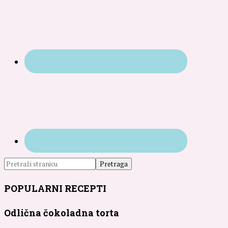
POPULARNI RECEPTI
Odlična čokoladna torta