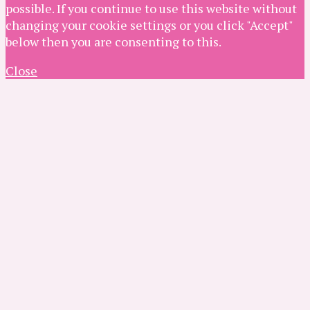
possible. If you continue to use this website without
changing your cookie settings or you click "Accept"
below then you are consenting to this.
Close