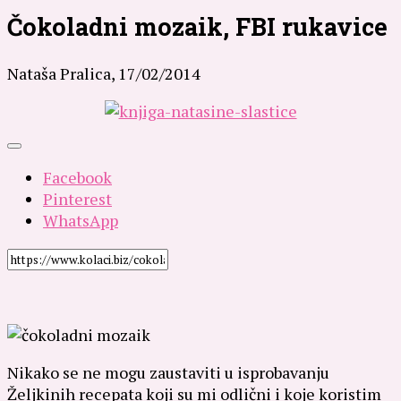
Čokoladni mozaik, FBI rukavice
Nataša Pralica,
17/02/2014
Facebook
Pinterest
WhatsApp
Nikako se ne mogu zaustaviti u isprobavanju
Željkinih recepata koji su mi odlični i koje koristim