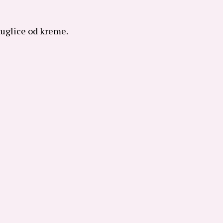
kuglice od kreme.