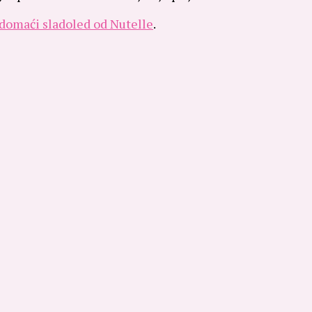
 domaći sladoled od Nutelle
.