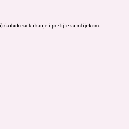
 čokoladu za kuhanje i prelijte sa mlijekom.