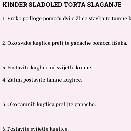
KINDER SLADOLED TORTA SLAGANJE
1. Preko podloge pomoću dvije žlice stavljajte tamne 
2. Oko svake kuglice prelijte ganache pomoću fišeka.
3. Postavite kuglice od svijetle kreme.
4. Zatim postavite tamne kuglice.
5. Oko tamnih kuglica prelijte ganache.
6. Postavite svijetle kuglice.