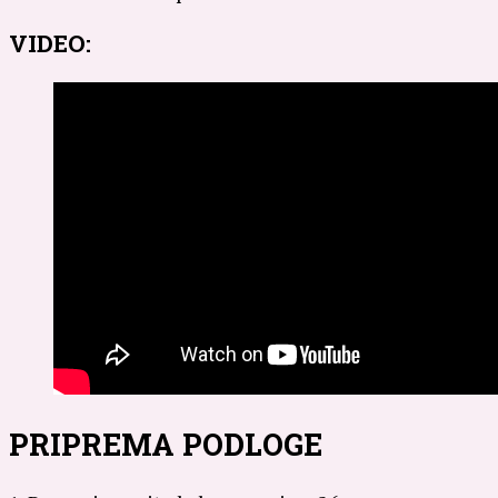
VIDEO:
PRIPREMA PODLOGE