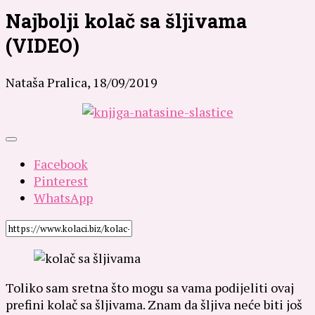
Najbolji kolač sa šljivama
(VIDEO)
Nataša Pralica,
18/09/2019
Facebook
Pinterest
WhatsApp
Toliko sam sretna što mogu sa vama podijeliti ovaj
prefini kolač sa šljivama. Znam da šljiva neće biti još