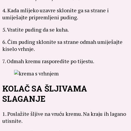
4. Kada mlijeko uzavre sklonite ga sa strane i
umiješajte pripremljeni puding.
5. Vratite puding da se kuha.
6. Čim puding sklonite sa strane odmah umiješajte
kiselo vrhnje.
7. Odmah kremu rasporedite po tijestu.
KOLAČ SA ŠLJIVAMA
SLAGANJE
1. Poslažite šljive na vruću kremu. Na kraju ih lagano
utisnite.