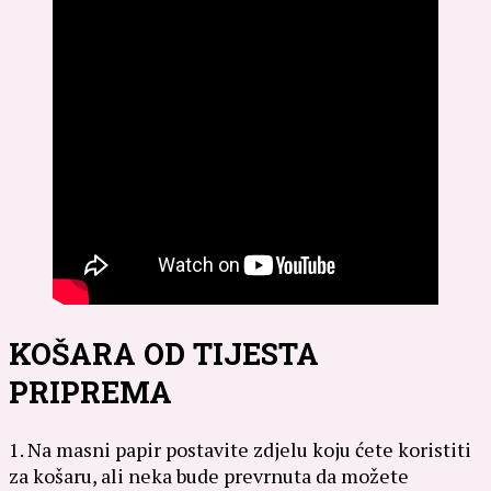
KOŠARA OD TIJESTA
PRIPREMA
1. Na masni papir postavite zdjelu koju ćete koristiti
za košaru, ali neka bude prevrnuta da možete