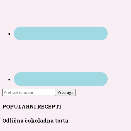
POPULARNI RECEPTI
Odlična čokoladna torta