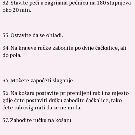
32. Stavite peći u zagrijanu pećnicu na 180 stupnjeva
oko 20 min.
33. Ostavite da se ohladi.
34. Na krajeve ručke zabodite po dvije čačkalice, ali
do pola.
35. Možete započeti slaganje.
36. Na košaru postavite pripremljeni rub i na mjesto
gdje ćete postaviti dršku zabodite čačkalice, tako
ćete rub osigurati da se ne mrda.
37. Zabodite ručku na košaru.