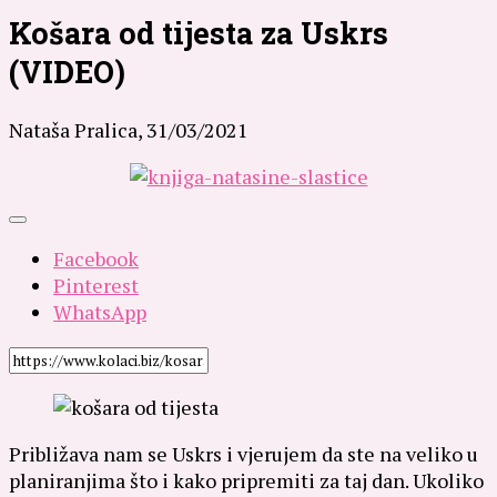
Košara od tijesta za Uskrs
(VIDEO)
Nataša Pralica,
31/03/2021
Facebook
Pinterest
WhatsApp
Približava nam se Uskrs i vjerujem da ste na veliko u
planiranjima što i kako pripremiti za taj dan. Ukoliko