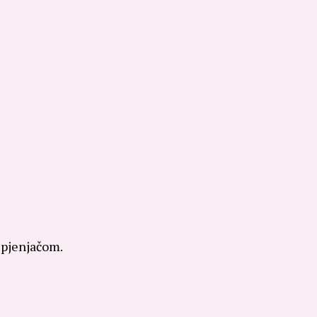
 pjenjačom.