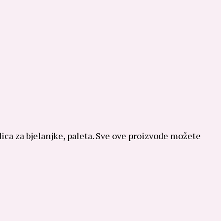
dica za bjelanjke, paleta. Sve ove proizvode možete