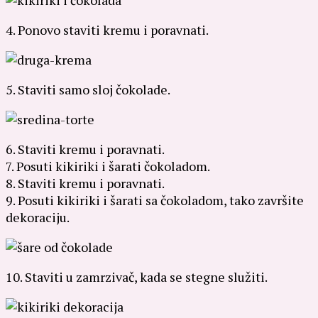
4. Ponovo staviti kremu i poravnati.
5. Staviti samo sloj čokolade.
6. Staviti kremu i poravnati.
7. Posuti kikiriki i šarati čokoladom.
8. Staviti kremu i poravnati.
9. Posuti kikiriki i šarati sa čokoladom, tako završite
dekoraciju.
10. Staviti u zamrzivač, kada se stegne služiti.