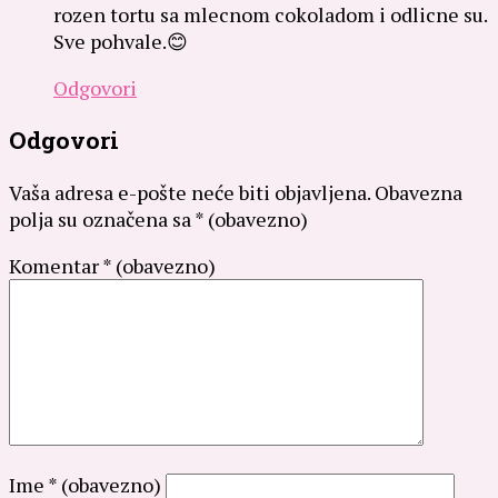
rozen tortu sa mlecnom cokoladom i odlicne su.
Sve pohvale.😊
Odgovori
Odgovori
Vaša adresa e-pošte neće biti objavljena.
Obavezna
polja su označena sa
* (obavezno)
Komentar
* (obavezno)
Ime
* (obavezno)