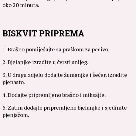
oko 20 minuta.
BISKVIT PRIPREMA
1. Brašno pomiješajte sa praškom za pecivo.
2. Bjelanjke izradite u čvrsti snijeg.
3. U drugu zdjelu dodajte žumanjke i šećer, izradite
pjenasto.
4. Dodajte pripremljeno brašno i miksajte.
5. Zatim dodajte pripremljene bjelanjke i sjedinite
pjenjačom.