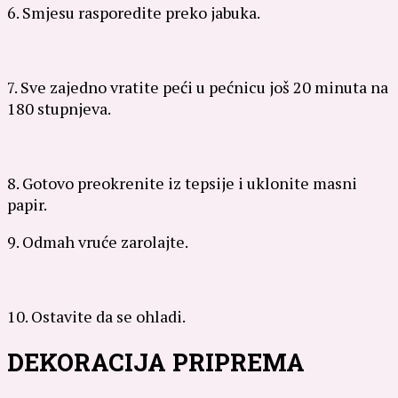
6. Smjesu rasporedite preko jabuka.
7. Sve zajedno vratite peći u pećnicu još 20 minuta na
180 stupnjeva.
8. Gotovo preokrenite iz tepsije i uklonite masni
papir.
9. Odmah vruće zarolajte.
10. Ostavite da se ohladi.
DEKORACIJA PRIPREMA