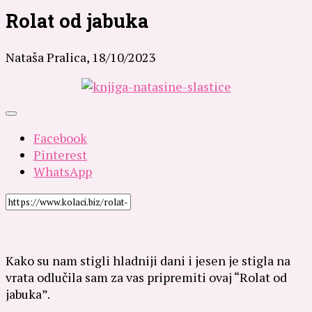
Rolat od jabuka
Nataša Pralica,
18/10/2023
Facebook
Pinterest
WhatsApp
Kako su nam stigli hladniji dani i jesen je stigla na
vrata odlučila sam za vas pripremiti ovaj “Rolat od
jabuka”.