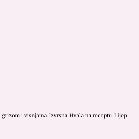
s grizom i visnjama. Izvrsna. Hvala na receptu. Lijep