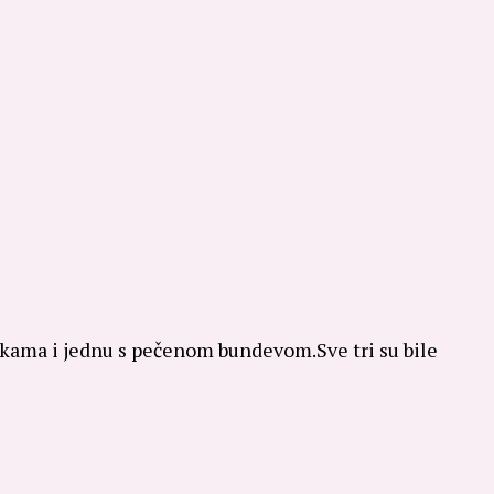
bukama i jednu s pečenom bundevom.Sve tri su bile