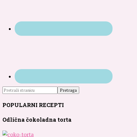
POPULARNI RECEPTI
Odlična čokoladna torta