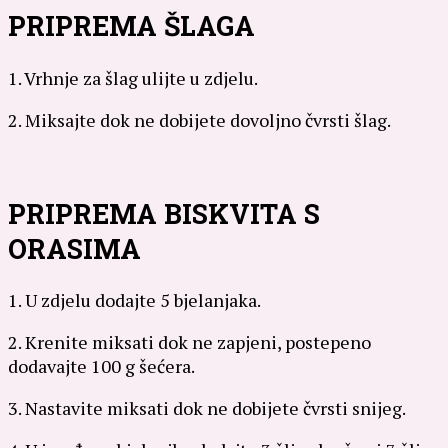
PRIPREMA ŠLAGA
1. Vrhnje za šlag ulijte u zdjelu.
2. Miksajte dok ne dobijete dovoljno čvrsti šlag.
PRIPREMA BISKVITA S
ORASIMA
1. U zdjelu dodajte 5 bjelanjaka.
2. Krenite miksati dok ne zapjeni, postepeno
dodavajte 100 g šećera.
3. Nastavite miksati dok ne dobijete čvrsti snijeg.