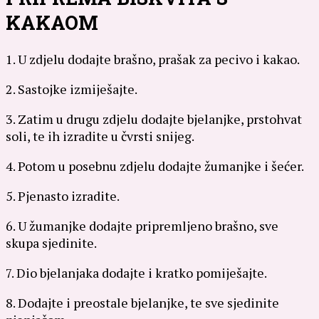
KAKAOM
1. U zdjelu dodajte brašno, prašak za pecivo i kakao.
2. Sastojke izmiješajte.
3. Zatim u drugu zdjelu dodajte bjelanjke, prstohvat
soli, te ih izradite u čvrsti snijeg.
4. Potom u posebnu zdjelu dodajte žumanjke i šećer.
5. Pjenasto izradite.
6. U žumanjke dodajte pripremljeno brašno, sve
skupa sjedinite.
7. Dio bjelanjaka dodajte i kratko pomiješajte.
8. Dodajte i preostale bjelanjke, te sve sjedinite