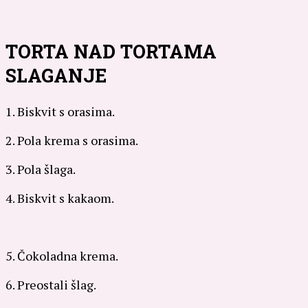
TORTA NAD TORTAMA
SLAGANJE
1. Biskvit s orasima.
2. Pola krema s orasima.
3. Pola šlaga.
4. Biskvit s kakaom.
5. Čokoladna krema.
6. Preostali šlag.