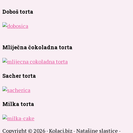
Doboš torta
Mliječna čokoladna torta
Sacher torta
Milka torta
Copyright © 2026 · Kolaci.biz - Natašine slastice -