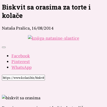
Biskvit sa orasima za torte i
kolače
Nataša Pralica,
16/08/2014
Facebook
Pinterest
WhatsApp