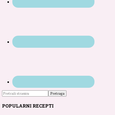
POPULARNI RECEPTI