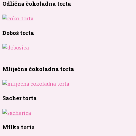
Odlična čokoladna torta
Doboš torta
Mliječna čokoladna torta
Sacher torta
Milka torta