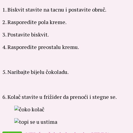
1. Biskvit stavite na tacnu i postavite obruč.
2. Rasporedite pola kreme.
3. Postavite biskvit.
4. Rasporedite preostalu kremu.
5. Naribajte bijelu čokoladu.
6. Kolač stavite u frižider da prenoći i stegne se.