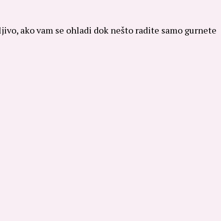
pljivo, ako vam se ohladi dok nešto radite samo gurnete