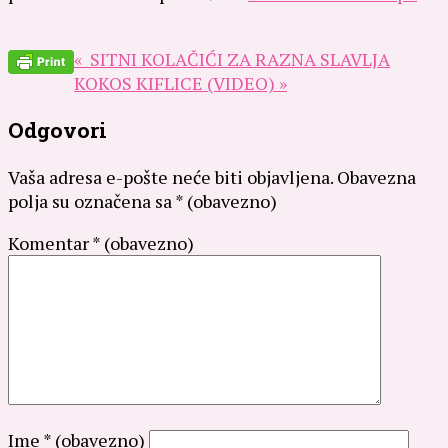
« SITNI KOLAČIĆI ZA RAZNA SLAVLJA
KOKOS KIFLICE (VIDEO) »
Odgovori
Vaša adresa e-pošte neće biti objavljena.
Obavezna
polja su označena sa
* (obavezno)
Komentar
* (obavezno)
Ime
* (obavezno)