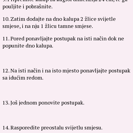
pouljite i pobrašnite.
10. Zatim dodajte na dno kalupa 2 žlice svijetle
smjese, i na nju 1 žlicu tamne smjese.
11. Pored ponavljajte postupak na isti način dok ne
popunite dno kalupa.
12. Na isti način i na isto mjesto ponavljajte postupak
sa idućim redom.
13. Još jednom ponovite postupak.
14. Rasporedite preostalu svijetlu smjesu.