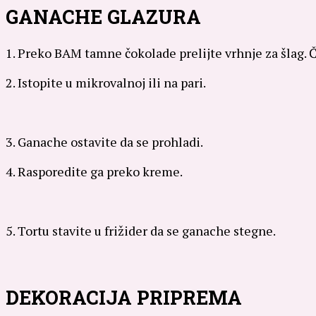
GANACHE GLAZURA
1. Preko BAM tamne čokolade prelijte vrhnje za šlag.
2. Istopite u mikrovalnoj ili na pari.
3. Ganache ostavite da se prohladi.
4. Rasporedite ga preko kreme.
5. Tortu stavite u frižider da se ganache stegne.
DEKORACIJA PRIPREMA