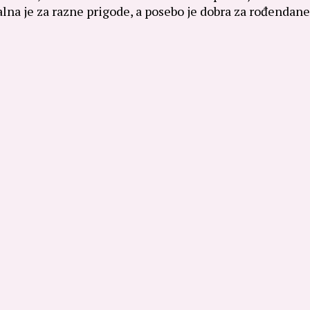
lna je za razne prigode, a posebo je dobra za rođendane. 