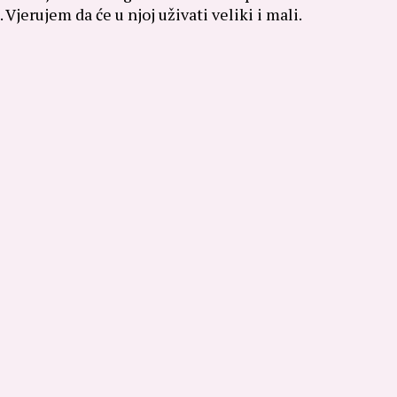
Vjerujem da će u njoj uživati veliki i mali.