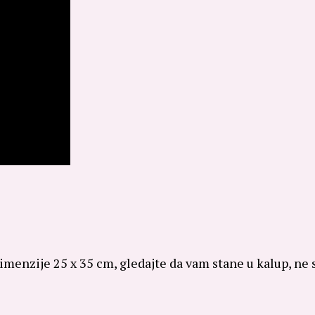
 dimenzije 25 x 35 cm, gledajte da vam stane u kalup, ne