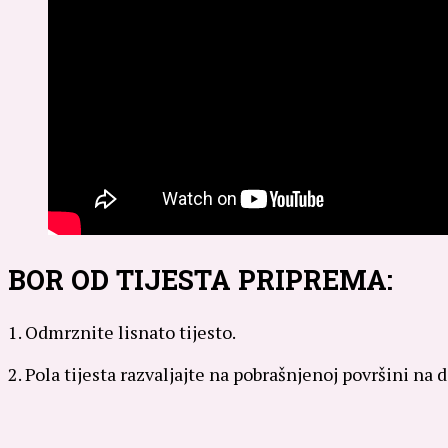
BOR OD TIJESTA PRIPREMA:
1. Odmrznite lisnato tijesto.
2. Pola tijesta razvaljajte na pobrašnjenoj površini na