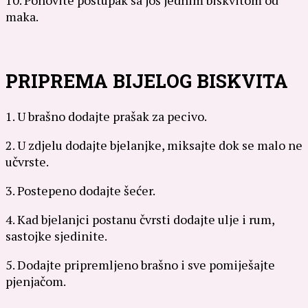
maka.
PRIPREMA BIJELOG BISKVITA
1. U brašno dodajte prašak za pecivo.
2. U zdjelu dodajte bjelanjke, miksajte dok se malo ne
učvrste.
3. Postepeno dodajte šećer.
4. Kad bjelanjci postanu čvrsti dodajte ulje i rum,
sastojke sjedinite.
5. Dodajte pripremljeno brašno i sve pomiješajte
pjenjačom.