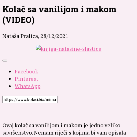
Kolač sa vanilijom i makom
(VIDEO)
Nataša Pralica,
28/12/2021
Facebook
Pinterest
WhatsApp
Ovaj kolač sa vanilijom i makom je jedno veliko
savršenstvo. Nemam riječi s kojima bi vam opisala