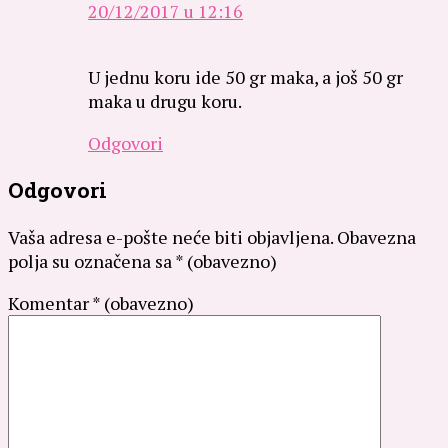
20/12/2017 u 12:16
U jednu koru ide 50 gr maka, a još 50 gr
maka u drugu koru.
Odgovori
Odgovori
Vaša adresa e-pošte neće biti objavljena.
Obavezna
polja su označena sa
* (obavezno)
Komentar
* (obavezno)