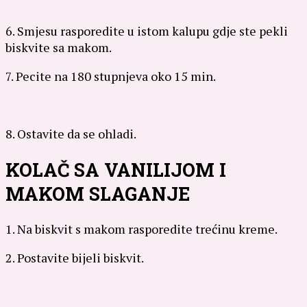
6. Smjesu rasporedite u istom kalupu gdje ste pekli
biskvite sa makom.
7. Pecite na 180 stupnjeva oko 15 min.
8. Ostavite da se ohladi.
KOLAČ SA VANILIJOM I
MAKOM SLAGANJE
1. Na biskvit s makom rasporedite trećinu kreme.
2. Postavite bijeli biskvit.