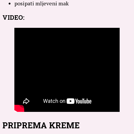
posipati mljeveni mak
VIDEO:
PRIPREMA KREME