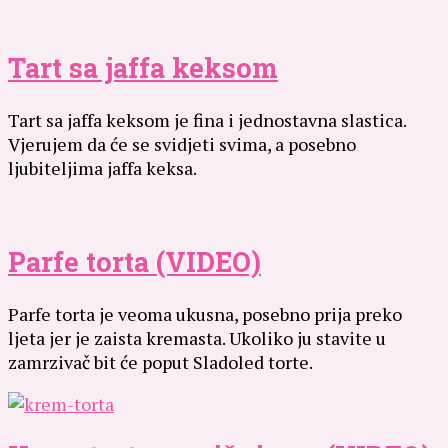
Tart sa jaffa keksom
Tart sa jaffa keksom je fina i jednostavna slastica.
Vjerujem da će se svidjeti svima, a posebno
ljubiteljima jaffa keksa.
Parfe torta (VIDEO)
Parfe torta je veoma ukusna, posebno prija preko
ljeta jer je zaista kremasta. Ukoliko ju stavite u
zamrzivač bit će poput Sladoled torte.