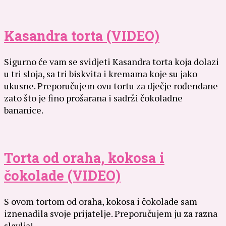
Kasandra torta (VIDEO)
Sigurno će vam se svidjeti Kasandra torta koja dolazi
u tri sloja, sa tri biskvita i kremama koje su jako
ukusne. Preporučujem ovu tortu za dječje rođendane
zato što je fino prošarana i sadrži čokoladne
bananice.
Torta od oraha, kokosa i
čokolade (VIDEO)
S ovom tortom od oraha, kokosa i čokolade sam
iznenadila svoje prijatelje. Preporučujem ju za razna
slavlja!