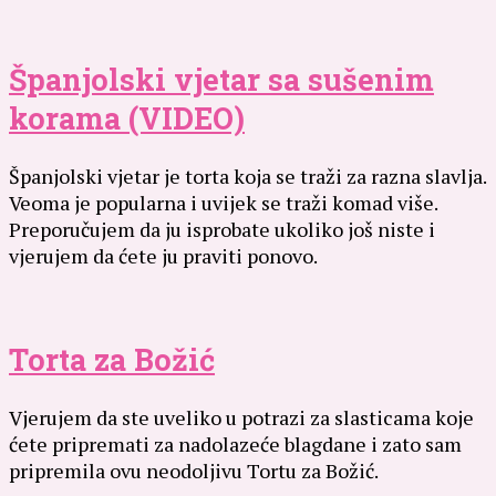
Španjolski vjetar sa sušenim
korama (VIDEO)
Španjolski vjetar je torta koja se traži za razna slavlja.
Veoma je popularna i uvijek se traži komad više.
Preporučujem da ju isprobate ukoliko još niste i
vjerujem da ćete ju praviti ponovo.
Torta za Božić
Vjerujem da ste uveliko u potrazi za slasticama koje
ćete pripremati za nadolazeće blagdane i zato sam
pripremila ovu neodoljivu Tortu za Božić.