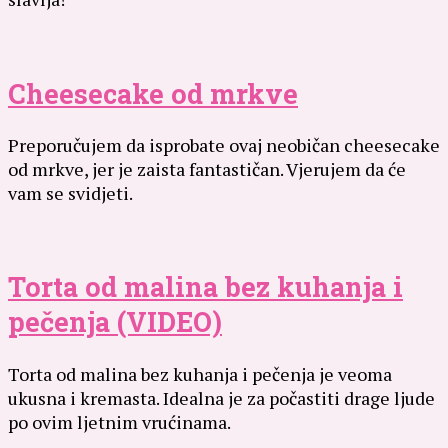
Cheesecake od mrkve
Preporučujem da isprobate ovaj neobičan cheesecake
od mrkve, jer je zaista fantastičan. Vjerujem da će
vam se svidjeti.
Torta od malina bez kuhanja i
pečenja (VIDEO)
Torta od malina bez kuhanja i pečenja je veoma
ukusna i kremasta. Idealna je za počastiti drage ljude
po ovim ljetnim vrućinama.