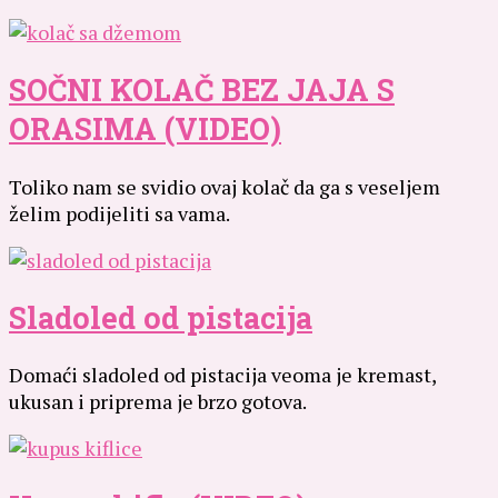
SOČNI KOLAČ BEZ JAJA S
ORASIMA (VIDEO)
Toliko nam se svidio ovaj kolač da ga s veseljem
želim podijeliti sa vama.
Sladoled od pistacija
Domaći sladoled od pistacija veoma je kremast,
ukusan i priprema je brzo gotova.